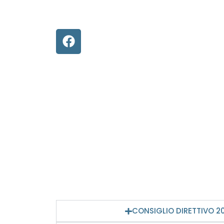
CONSIGLIO DIRETTIVO 2