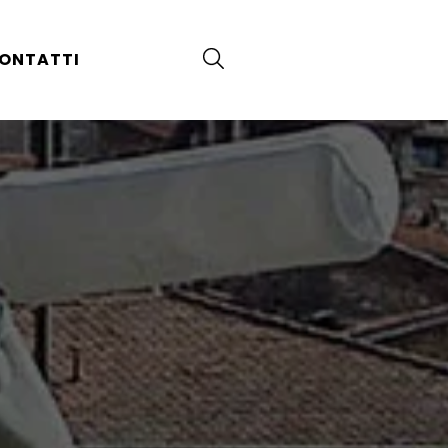
ONTATTI