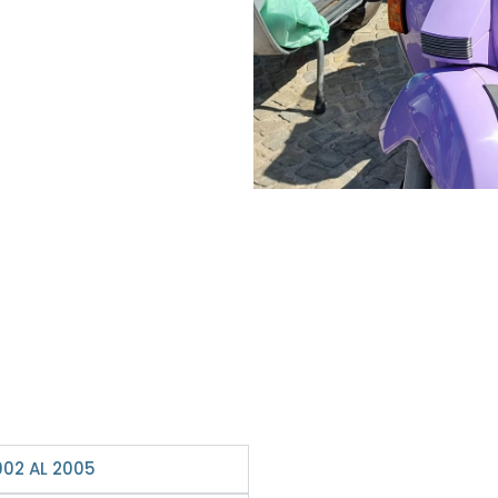
002 AL 2005