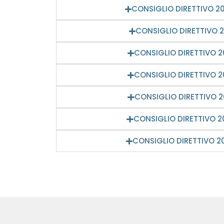
CONSIGLIO DIRETTIVO 2
CONSIGLIO DIRETTIVO 20
CONSIGLIO DIRETTIVO 20
CONSIGLIO DIRETTIVO 20
CONSIGLIO DIRETTIVO 20
CONSIGLIO DIRETTIVO 2
CONSIGLIO DIRETTIVO 2