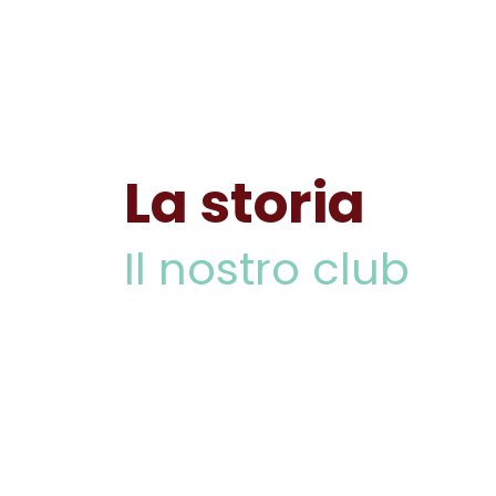
La storia
Il nostro club