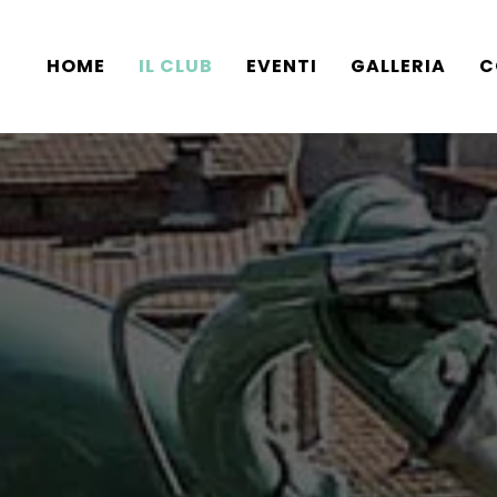
HOME
IL CLUB
EVENTI
GALLERIA
C