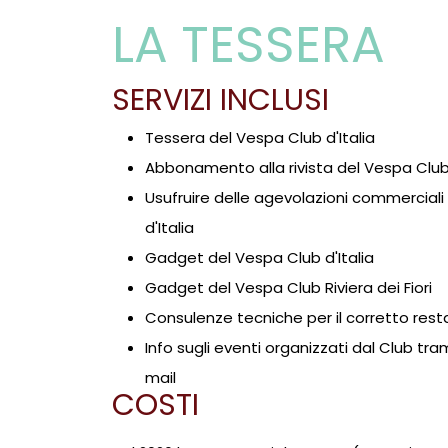
LA TESSERA
SERVIZI INCLUSI
Tessera del Vespa Club d'Italia
Abbonamento alla rivista del Vespa Club 
Usufruire delle agevolazioni commerciali
d'Italia
Gadget del Vespa Club d'Italia
Gadget del Vespa Club Riviera dei Fiori
Consulenze tecniche per il corretto rest
Info sugli eventi organizzati dal Club t
mail
COSTI