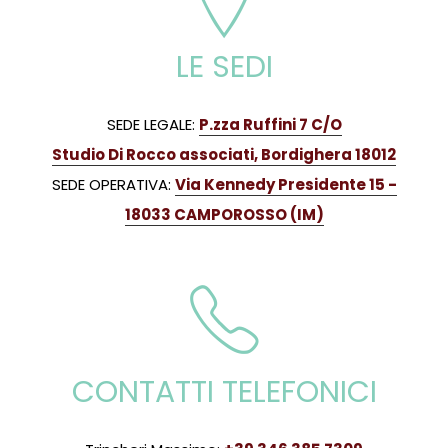
LE SEDI
SEDE LEGALE:
P.zza Ruffini 7 C/O
Studio Di Rocco associati, Bordighera 18012
SEDE OPERATIVA:
Via Kennedy Presidente 15 -
18033 CAMPOROSSO (IM)
CONTATTI TELEFONICI