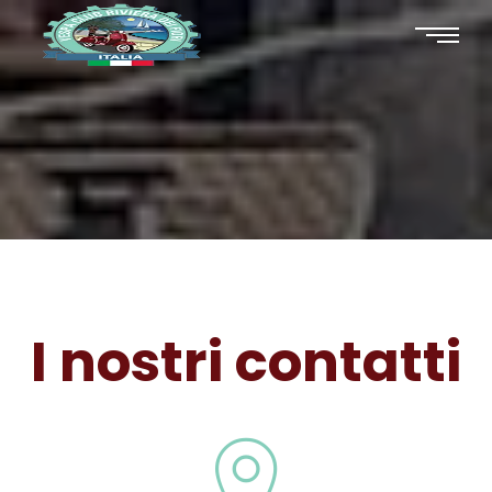
I nostri contatti