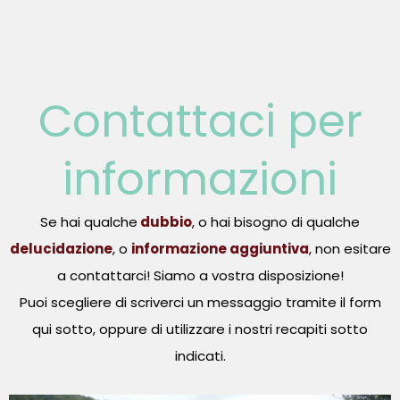
Contattaci per
informazioni
Se hai qualche
dubbio
, o hai bisogno di qualche
delucidazione
, o
informazione aggiuntiva
, non esitare
a contattarci! Siamo a vostra disposizione!
Puoi scegliere di scriverci un messaggio tramite il form
qui sotto, oppure di utilizzare i nostri recapiti sotto
indicati.