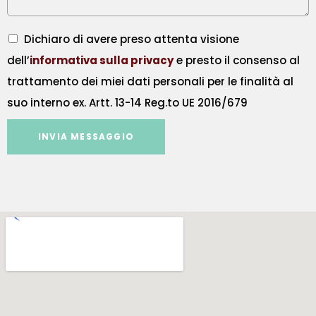
Dichiaro di avere preso attenta visione
dell’
informativa sulla privacy
e presto il consenso al
trattamento dei miei dati personali per le finalità al
suo interno ex. Artt. 13-14 Reg.to UE 2016/679