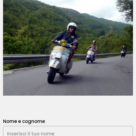
Nome e cognome