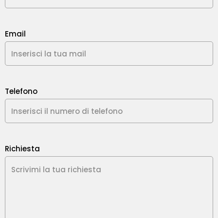
Email
Telefono
Richiesta