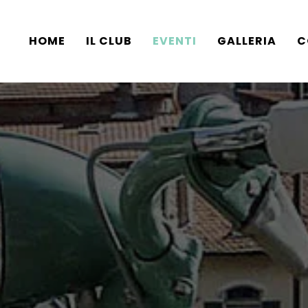
HOME
IL CLUB
EVENTI
GALLERIA
C