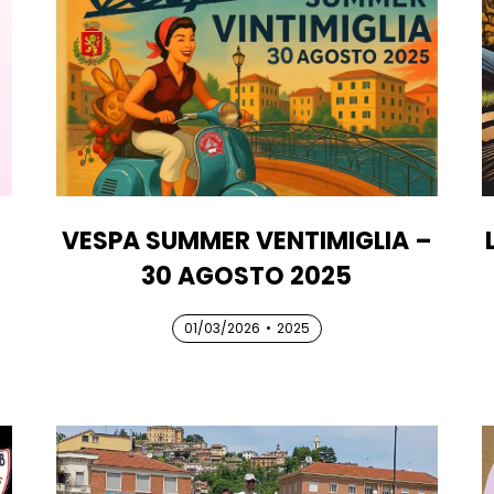
VESPA SUMMER VENTIMIGLIA –
30 AGOSTO 2025
01/03/2026
01/03/2026
01/03/2026
•
2025