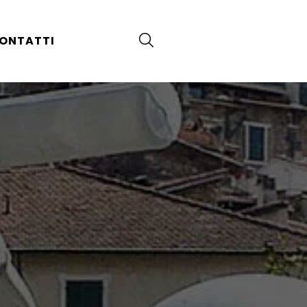
ONTATTI