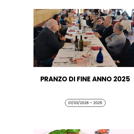
PRANZO DI FINE ANNO 2025
01/03/2026
01/03/2026
01/03/2026
•
2025