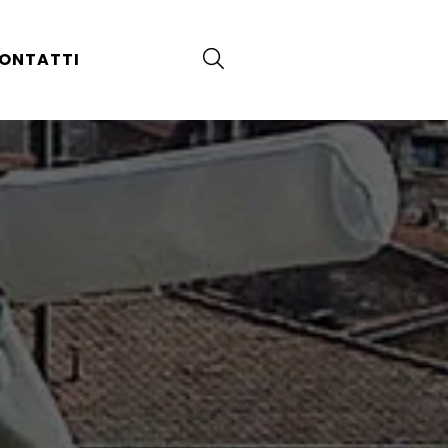
ONTATTI