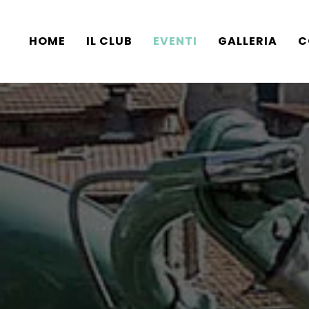
HOME
IL CLUB
EVENTI
GALLERIA
C