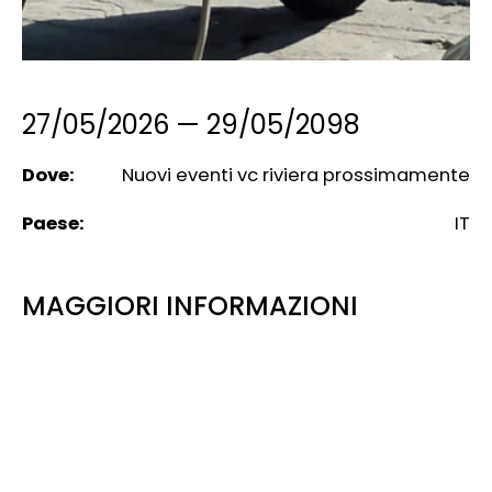
27/05/2026
—
29/05/2098
Dove:
Nuovi eventi vc riviera prossimamente
Paese:
IT
MAGGIORI INFORMAZIONI