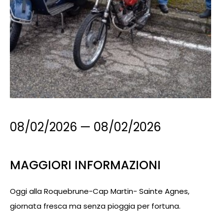
08/02/2026
—
08/02/2026
MAGGIORI INFORMAZIONI
Oggi alla Roquebrune-Cap Martin- Sainte Agnes,
giornata fresca ma senza pioggia per fortuna.