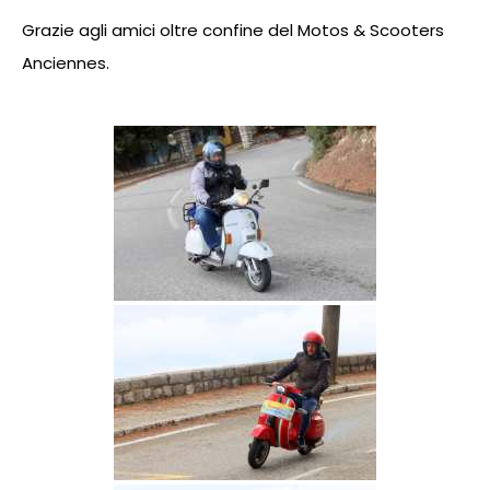
Grazie agli amici oltre confine del Motos & Scooters
Anciennes.