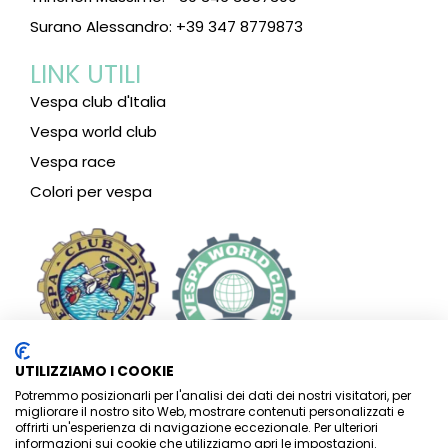
Surano Alessandro: +39 347 8779873
LINK UTILI
Vespa club d'Italia
Vespa world club
Vespa race
Colori per vespa
UTILIZZIAMO I COOKIE
Potremmo posizionarli per l'analisi dei dati dei nostri visitatori, per
migliorare il nostro sito Web, mostrare contenuti personalizzati e
offrirti un'esperienza di navigazione eccezionale. Per ulteriori
informazioni sui cookie che utilizziamo apri le impostazioni.