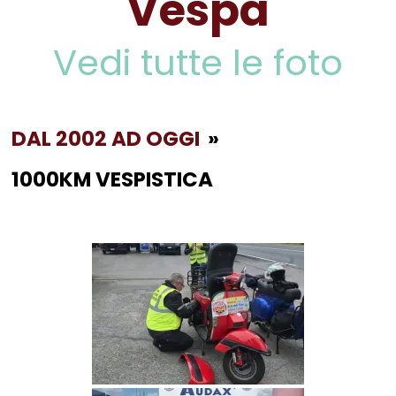
Vespa
Vedi tutte le foto
DAL 2002 AD OGGI
»
1000KM VESPISTICA