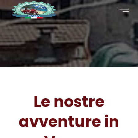
Le nostre
avventure in