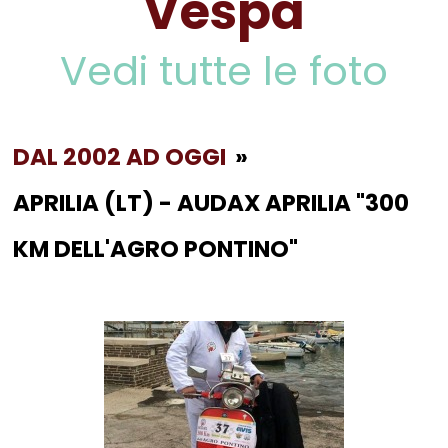
Vespa
Vedi tutte le foto
DAL 2002 AD OGGI
»
APRILIA (LT) - AUDAX APRILIA "300
KM DELL'AGRO PONTINO"