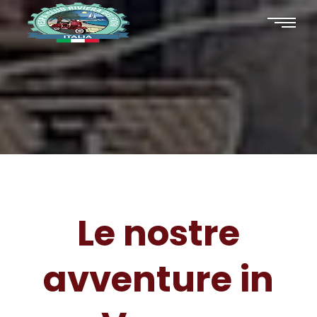
Le nostre
avventure in