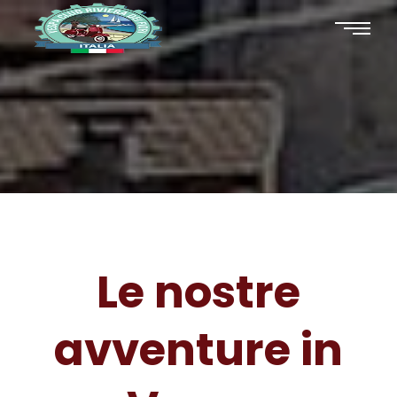
Le nostre
avventure in