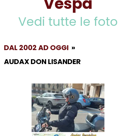
Vespa
Vedi tutte le foto
DAL 2002 AD OGGI
»
AUDAX DON LISANDER