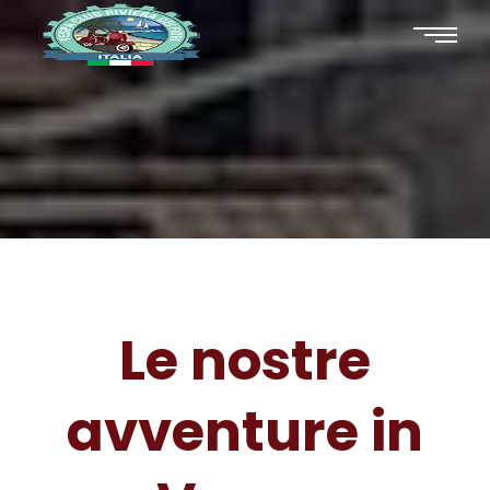
Le nostre
avventure in