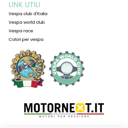
LINK UTILI
Vespa club d'Italia
Vespa world club
Vespa race
Colori per vespa