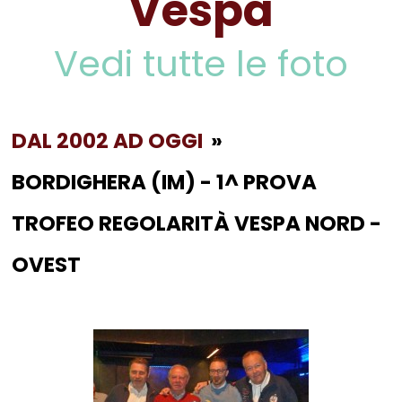
Vespa
Vedi tutte le foto
DAL 2002 AD OGGI
»
BORDIGHERA (IM) - 1^ PROVA
TROFEO REGOLARITÀ VESPA NORD -
OVEST