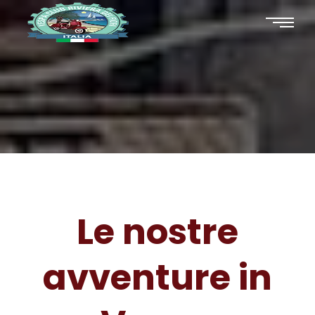
Le nostre
avventure in