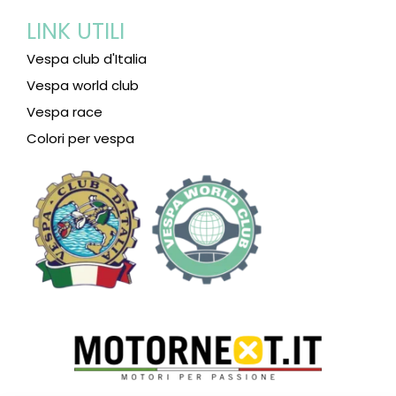
LINK UTILI
Vespa club d'Italia
Vespa world club
Vespa race
Colori per vespa