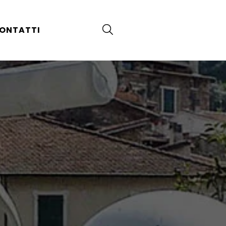
ONTATTI