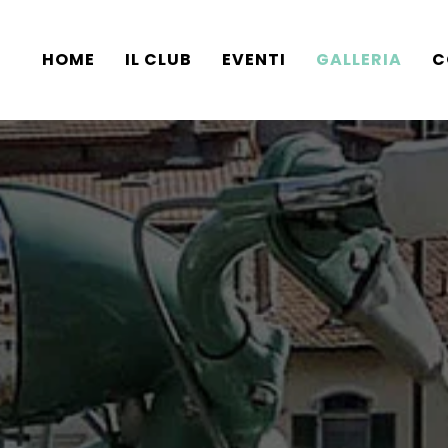
HOME
IL CLUB
EVENTI
GALLERIA
C