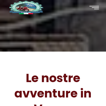
Le nostre
avventure in