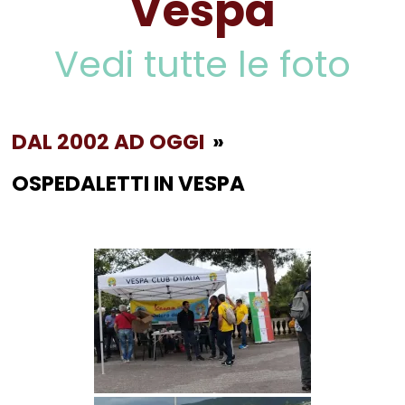
Vespa
Vedi tutte le foto
DAL 2002 AD OGGI
»
OSPEDALETTI IN VESPA