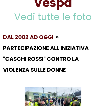
Vespa
Vedi tutte le foto
DAL 2002 AD OGGI
»
PARTECIPAZIONE ALL'INIZIATIVA
"CASCHI ROSSI" CONTRO LA
VIOLENZA SULLE DONNE