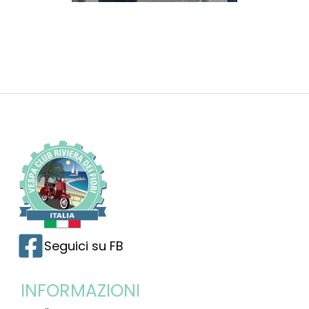
Seguici su FB
INFORMAZIONI