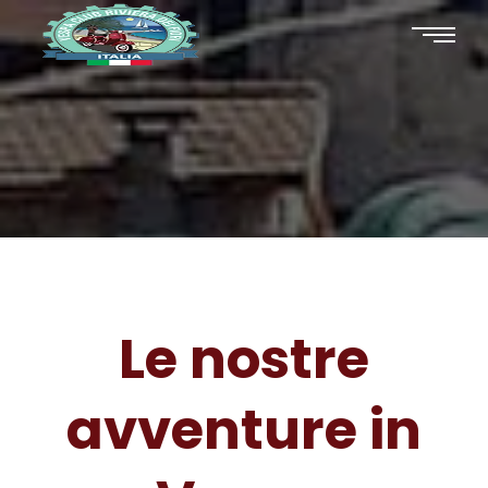
Le nostre
avventure in