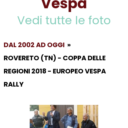
Vespa
Vedi tutte le foto
DAL 2002 AD OGGI
»
ROVERETO (TN) - COPPA DELLE
REGIONI 2018 - EUROPEO VESPA
RALLY