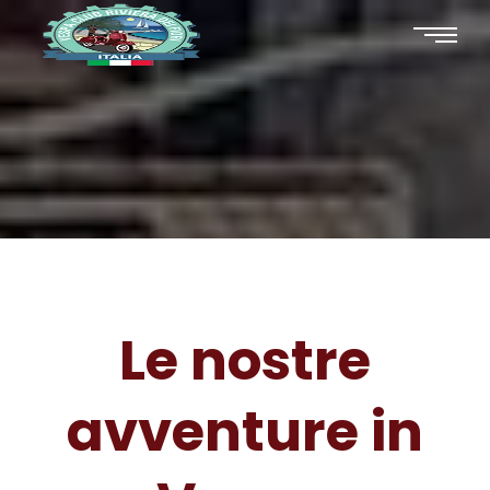
Le nostre
avventure in