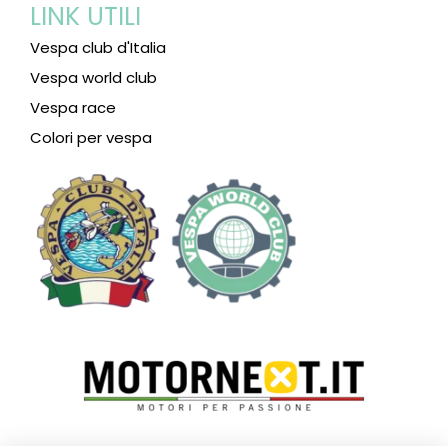
LINK UTILI
Vespa club d'Italia
Vespa world club
Vespa race
Colori per vespa