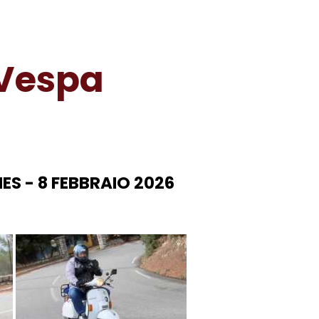
 Vespa
S - 8 FEBBRAIO 2026