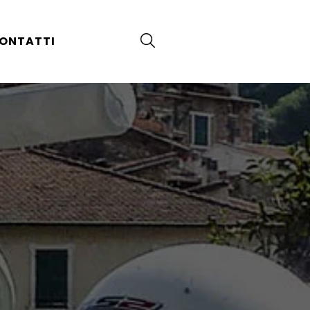
ONTATTI