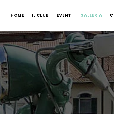
HOME
IL CLUB
EVENTI
GALLERIA
C