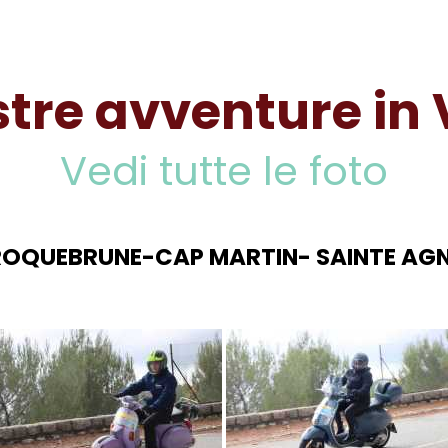
stre avventure in
Vedi tutte le foto
ROQUEBRUNE-CAP MARTIN- SAINTE AGNE