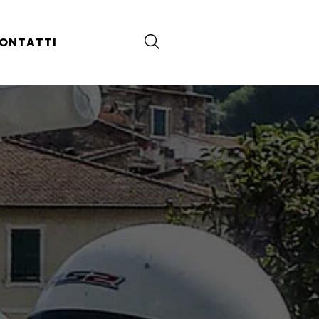
ONTATTI