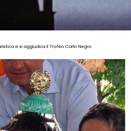
istica e si aggiudica il Trofeo Carlo Negro.