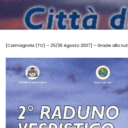
[Carmagnola (TO) – 25/26 Agosto 2007] – Grazie alla nutrit