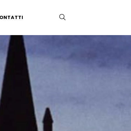
ONTATTI