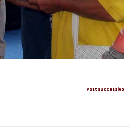
Post successivo