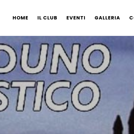
HOME
IL CLUB
EVENTI
GALLERIA
C