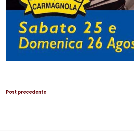
Post precedente