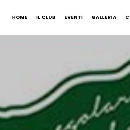
HOME
IL CLUB
EVENTI
GALLERIA
C