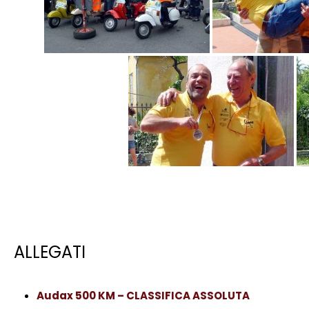
ALLEGATI
Audax 500 KM – CLASSIFICA ASSOLUTA