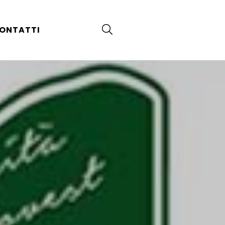
ONTATTI