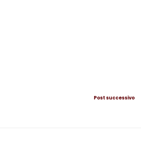
Post successivo