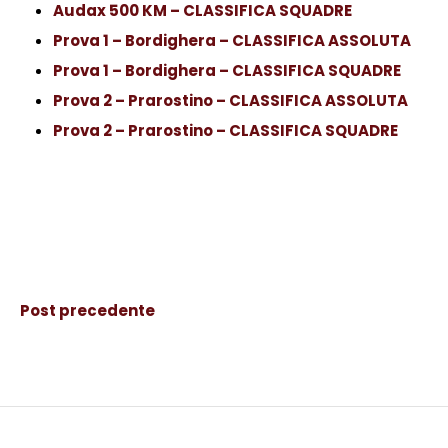
Audax 500 KM – CLASSIFICA SQUADRE
Prova 1 – Bordighera – CLASSIFICA ASSOLUTA
Prova 1 – Bordighera – CLASSIFICA SQUADRE
Prova 2 – Prarostino – CLASSIFICA ASSOLUTA
Prova 2 – Prarostino – CLASSIFICA SQUADRE
Post precedente