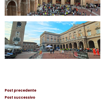
Post precedente
Post successivo