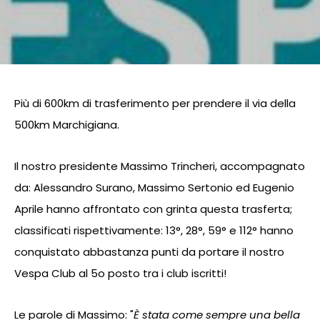
Più di 600km di trasferimento per prendere il via della
500km Marchigiana.
Il nostro presidente Massimo Trincheri, accompagnato
da: Alessandro Surano, Massimo Sertonio ed Eugenio
Aprile hanno affrontato con grinta questa trasferta;
classificati rispettivamente: 13°, 28°, 59° e 112° hanno
conquistato abbastanza punti da portare il nostro
Vespa Club al 5o posto tra i club iscritti!
Le parole di Massimo: "
È stata come sempre una bella