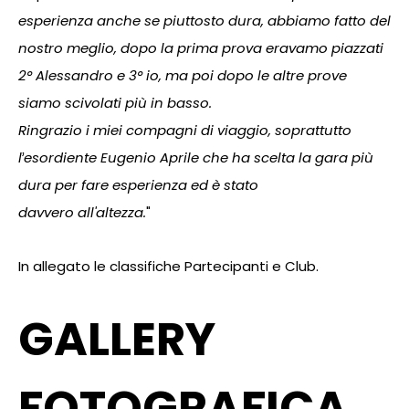
esperienza anche se piuttosto dura, abbiamo fatto del
nostro meglio, dopo la prima prova eravamo piazzati
2° Alessandro e 3° io, ma poi dopo le altre prove
siamo scivolati più in basso.
Ringrazio i miei compagni di viaggio, soprattutto
ľesordiente Eugenio Aprile che ha scelta la gara più
dura per fare esperienza ed è stato
davvero all'altezza.
"
In allegato le classifiche Partecipanti e Club.
GALLERY
FOTOGRAFICA