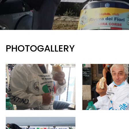
PHOTOGALLERY