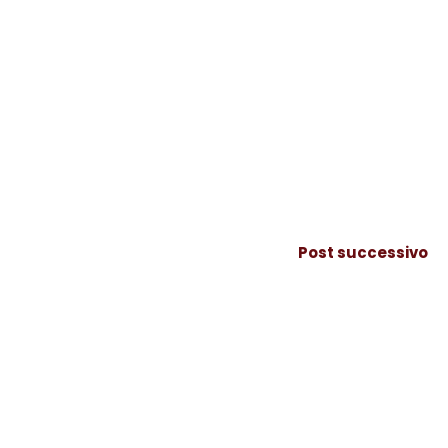
Post successivo