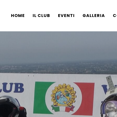
HOME
IL CLUB
EVENTI
GALLERIA
C