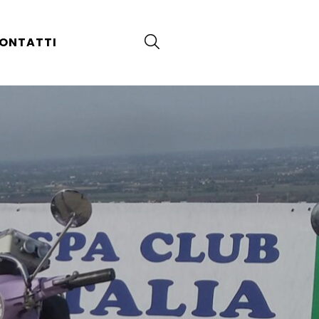
ONTATTI