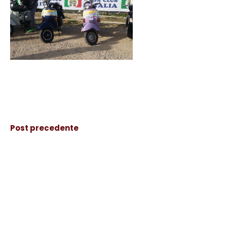
Post precedente