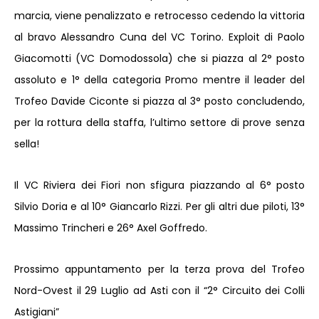
marcia, viene penalizzato e retrocesso cedendo la vittoria
al bravo Alessandro Cuna del VC Torino. Exploit di Paolo
Giacomotti (VC Domodossola) che si piazza al 2° posto
assoluto e 1° della categoria Promo mentre il leader del
Trofeo Davide Ciconte si piazza al 3° posto concludendo,
per la rottura della staffa, l’ultimo settore di prove senza
sella!
Il VC Riviera dei Fiori non sfigura piazzando al 6° posto
Silvio Doria e al 10° Giancarlo Rizzi. Per gli altri due piloti, 13°
Massimo Trincheri e 26° Axel Goffredo.
Prossimo appuntamento per la terza prova del Trofeo
Nord-Ovest il 29 Luglio ad Asti con il “2° Circuito dei Colli
Astigiani”