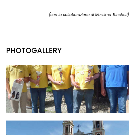
(con la collaborazione di Massimo Trincheri)
PHOTOGALLERY