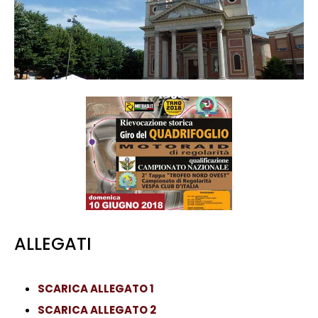
ALLEGATI
SCARICA ALLEGATO 1
SCARICA ALLEGATO 2