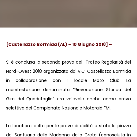
[Castellazzo Bormida (AL) – 10 Giugno 2018] –
Si è conclusa la seconda prova del Trofeo Regolarità del
Nord-Ovest 2018 organizzata dal V.C. Castellazzo Bormida
in collaborazione con il locale Moto Club. La
manifestazione denominata “Rievocazione Storica del
Giro del Quadrifoglio” era valevole anche come prova
selettiva del Campionato Nazionale Motoraid FMI.
La location scelta per le prove di abilità è stata la piazza
del Santuario della Madonna della Creta (conosciuta in