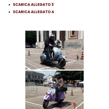
SCARICA ALLEGATO 3
SCARICA ALLEGATO 4