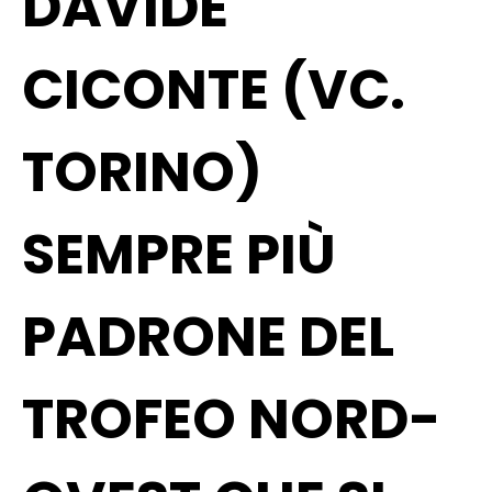
DAVIDE
CICONTE (VC.
TORINO)
SEMPRE PIÙ
PADRONE DEL
TROFEO NORD-