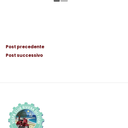
Post precedente
Post successivo