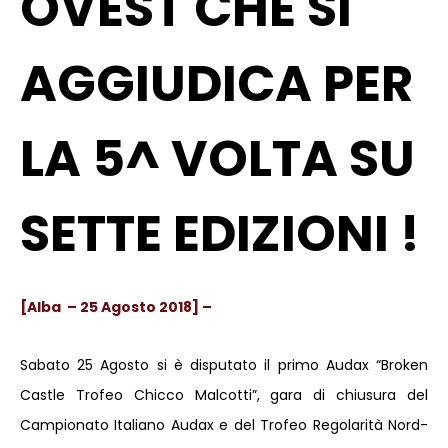
OVEST CHE SI
AGGIUDICA PER
LA 5^ VOLTA SU
SETTE EDIZIONI !
[Alba – 25 Agosto 2018] –
Sabato 25 Agosto si è disputato il primo Audax “Broken
Castle Trofeo Chicco Malcotti”, gara di chiusura del
Campionato Italiano Audax e del Trofeo Regolarità Nord-