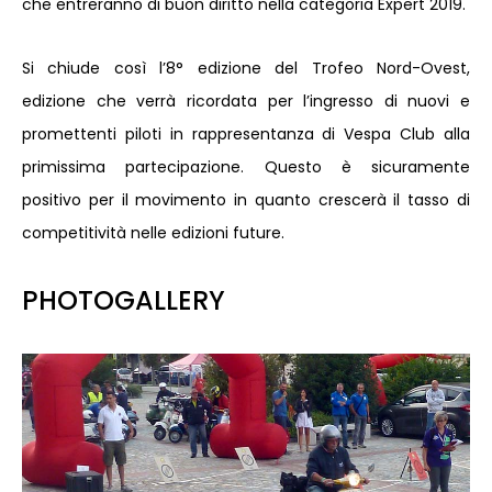
che entreranno di buon diritto nella categoria Expert 2019.
Si chiude così l’8° edizione del Trofeo Nord-Ovest,
edizione che verrà ricordata per l’ingresso di nuovi e
promettenti piloti in rappresentanza di Vespa Club alla
primissima partecipazione. Questo è sicuramente
positivo per il movimento in quanto crescerà il tasso di
competitività nelle edizioni future.
PHOTOGALLERY