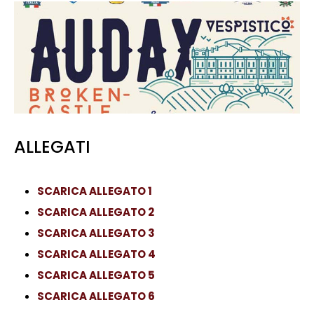
ALLEGATI
SCARICA ALLEGATO 1
SCARICA ALLEGATO 2
SCARICA ALLEGATO 3
SCARICA ALLEGATO 4
SCARICA ALLEGATO 5
SCARICA ALLEGATO 6