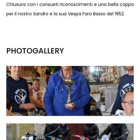
Chiusura con i consueti riconoscimenti e una bella coppa
per il nostro Sandro e la sua Vespa Faro Basso del 1952.
PHOTOGALLERY