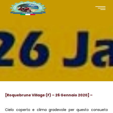
[Roquebrune Village (F) – 26 Gennaio 2020] –
Cielo coperto e clima gradevole per questo consueto