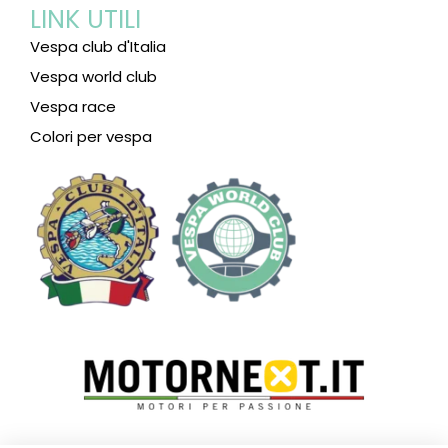
LINK UTILI
Vespa club d'Italia
Vespa world club
Vespa race
Colori per vespa